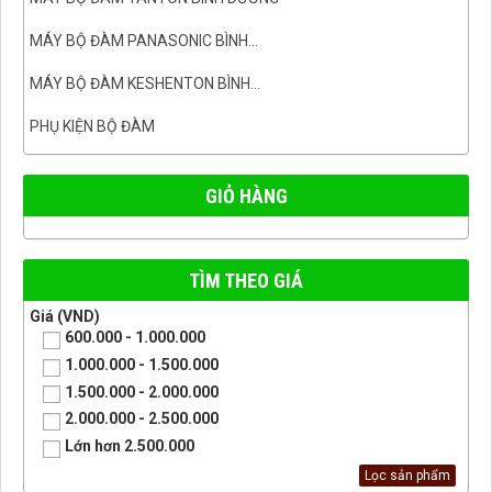
MÁY BỘ ĐÀM PANASONIC BÌNH...
MÁY BỘ ĐÀM KESHENTON BÌNH...
PHỤ KIỆN BỘ ĐÀM
GIỎ HÀNG
TÌM THEO GIÁ
Giá (VND)
600.000 - 1.000.000
1.000.000 - 1.500.000
1.500.000 - 2.000.000
2.000.000 - 2.500.000
Lớn hơn 2.500.000