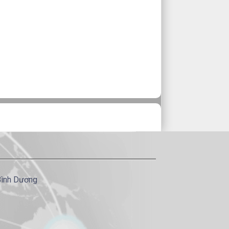
Bình Dương