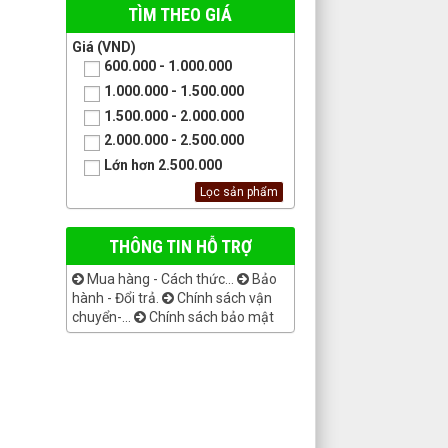
TÌM THEO GIÁ
Giá (VND)
600.000 - 1.000.000
1.000.000 - 1.500.000
1.500.000 - 2.000.000
2.000.000 - 2.500.000
Lớn hơn 2.500.000
THÔNG TIN HỖ TRỢ
Mua hàng - Cách thức...
Bảo
hành - Đổi trả.
Chính sách vận
chuyển-...
Chính sách bảo mật