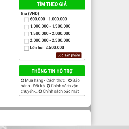
TÌM THEO GIÁ
Giá (VND)
600.000 - 1.000.000
1.000.000 - 1.500.000
1.500.000 - 2.000.000
2.000.000 - 2.500.000
Lớn hơn 2.500.000
THÔNG TIN HỖ TRỢ
Mua hàng - Cách thức...
Bảo
hành - Đổi trả.
Chính sách vận
chuyển-...
Chính sách bảo mật